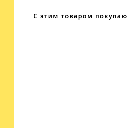
С этим товаром покупаю