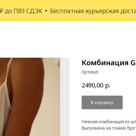
до ПВЗ СДЭК
Бесплатная курьерская доставка
Комбинация G
Артикул:
р.
2490,00
В корзину
Нежная комбинация из шт
Выполнена на тонких бре