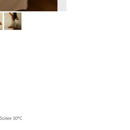
более 30°C