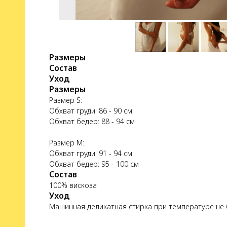
Размеры
Состав
Уход
Размеры
Размер S:
Обхват груди: 86 - 90 см
Обхват бедер: 88 - 94 см
Размер М:
Обхват груди: 91 - 94 см
Обхват бедер: 95 - 100 см
Состав
100% вискоза
Уход
Машинная деликатная стирка при температуре не 