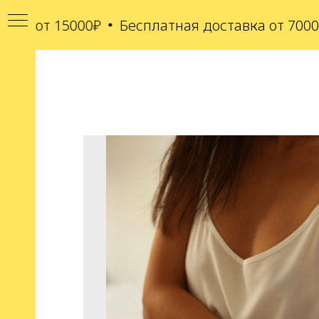
а от 15000₽
Бесплатная доставка от 7000₽ 
КАТЫ